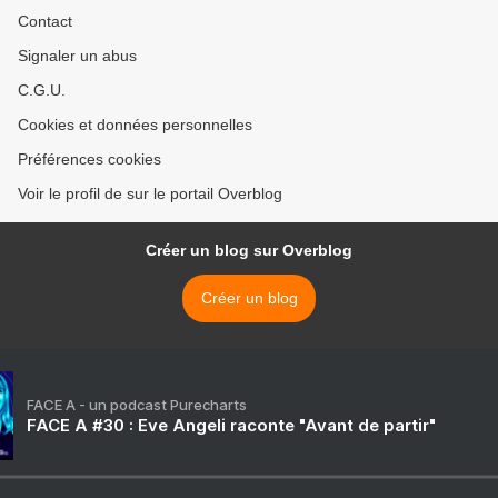
Contact
Signaler un abus
C.G.U.
Cookies et données personnelles
Préférences cookies
Voir le profil de sur le portail Overblog
Créer un blog sur Overblog
Créer un blog
FACE A - un podcast Purecharts
FACE A #30 : Eve Angeli raconte "Avant de partir"