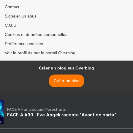
Contact
Signaler un abus
C.G.U.
Cookies et données personnelles
Préférences cookies
Voir le profil de sur le portail Overblog
Créer un blog sur Overblog
Créer un blog
FACE A - un podcast Purecharts
FACE A #30 : Eve Angeli raconte "Avant de partir"