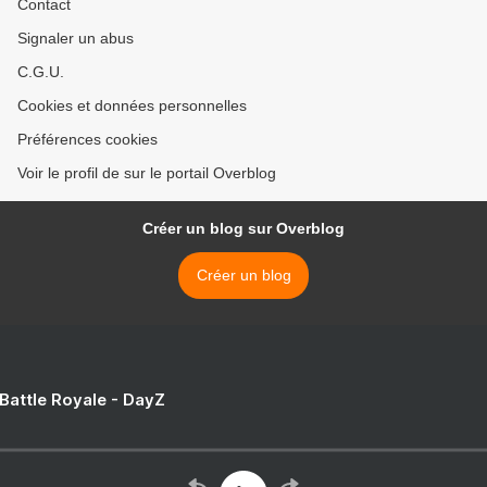
Contact
Signaler un abus
C.G.U.
Cookies et données personnelles
Préférences cookies
Voir le profil de sur le portail Overblog
Créer un blog sur Overblog
Créer un blog
 Battle Royale - DayZ