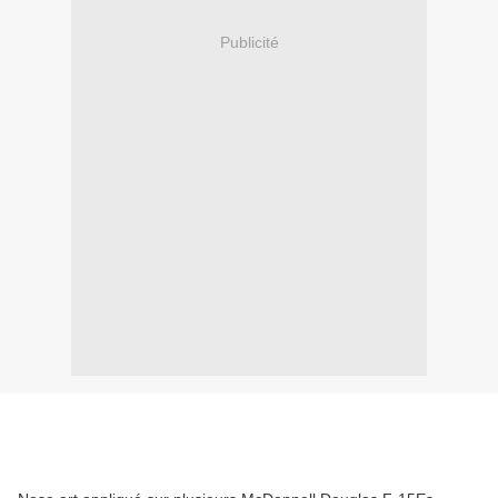
Publicité