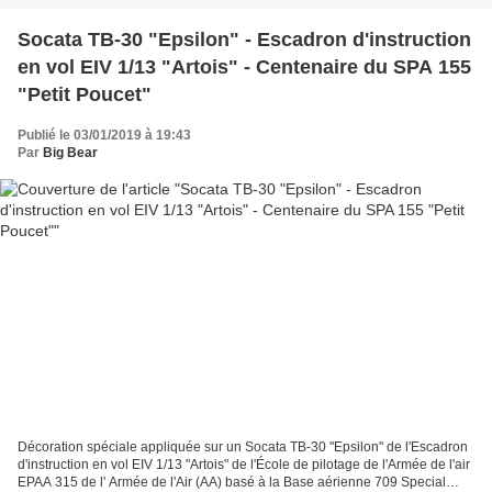
Socata TB-30 "Epsilon" - Escadron d'instruction
en vol EIV 1/13 "Artois" - Centenaire du SPA 155
"Petit Poucet"
Publié le 03/01/2019 à 19:43
Par
Big Bear
Décoration spéciale appliquée sur un Socata TB-30 "Epsilon" de l'Escadron
d'instruction en vol EIV 1/13 "Artois" de l'École de pilotage de l'Armée de l'air
EPAA 315 de l' Armée de l'Air (AA) basé à la Base aérienne 709 Special