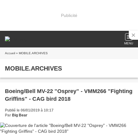
Publicité
MENU
Accueil
» MOBILE.ARCHIVES
MOBILE.ARCHIVES
Boeing/Bell MV-22 "Osprey" - VMM266 "Fighting
Griffins" - CAG bird 2018
Publié le 06/01/2019 à 10:17
Par
Big Bear