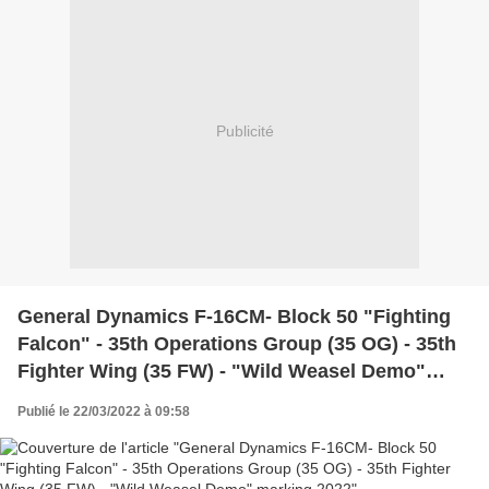
Publicité
General Dynamics F-16CM- Block 50 "Fighting
Falcon" - 35th Operations Group (35 OG) - 35th
Fighter Wing (35 FW) - "Wild Weasel Demo"
marking 2022
Publié le 22/03/2022 à 09:58