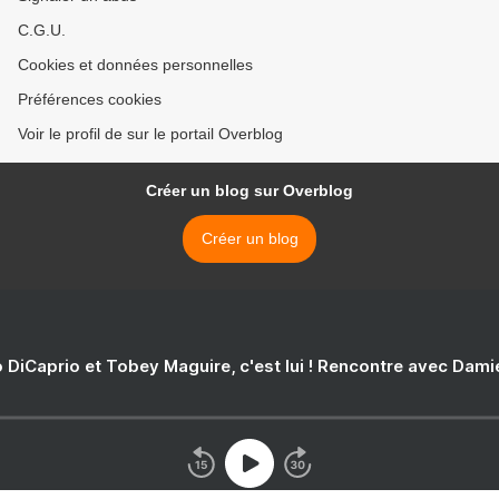
C.G.U.
Cookies et données personnelles
Préférences cookies
Voir le profil de sur le portail Overblog
Créer un blog sur Overblog
Créer un blog
 DiCaprio et Tobey Maguire, c'est lui ! Rencontre avec Dam