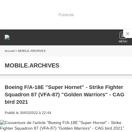
Publicité
MENU
Accueil
» MOBILE.ARCHIVES
MOBILE.ARCHIVES
Boeing F/A-18E "Super Hornet" - Strike Fighter
Squadron 87 (VFA-87) "Golden Warriors" - CAG
bird 2021
Publié le 30/03/2022 à 22:44