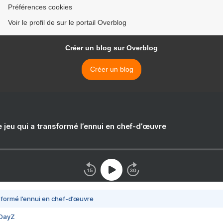
Préférences cookies
Voir le profil de sur le portail Overblog
Créer un blog sur Overblog
Créer un blog
e jeu qui a transformé l’ennui en chef-d’œuvre
nsformé l’ennui en chef-d’œuvre
 DayZ