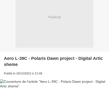
Publicité
Aero L-39C - Polaris Dawn project - Digital Artic
sheme
Publié le 26/12/2022 à 13:46