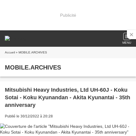
Publicité
MENU
Accueil
» MOBILE.ARCHIVES
MOBILE.ARCHIVES
Mitsubishi Heavy Industries, Ltd UH-60J - Koku
Sotai - Koku Kyunandan - Akita Kyunantai - 35th
anniversary
Publié le 30/12/2022 à 20:28