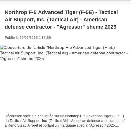
Northrop F-5 Advanced Tiger (F-5E) - Tactical
Air Support, Inc. (Tactical Air) - American
defense contractor - "Agressor" sheme 2025
Publié le 29/09/2025 à 12:39
Décoration spéciale appliquée sur un Northrop F-5 Advanced Tiger ( F-5 E)
du Tactical Air Support, Inc. (Tactical Air) - American defense contractor basé
à Reno Stead Airport et portant un marquage spécial "Agressor" 2025.
Tactical Air fournit des services...