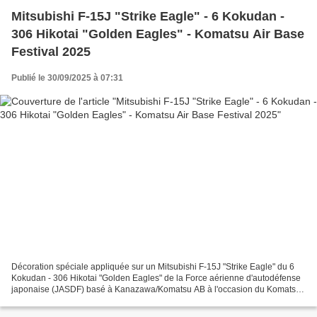
Mitsubishi F-15J "Strike Eagle" - 6 Kokudan -
306 Hikotai "Golden Eagles" - Komatsu Air Base
Festival 2025
Publié le 30/09/2025 à 07:31
Décoration spéciale appliquée sur un Mitsubishi F-15J "Strike Eagle" du 6
Kokudan - 306 Hikotai "Golden Eagles" de la Force aérienne d'autodéfense
japonaise (JASDF) basé à Kanazawa/Komatsu AB à l'occasion du Komatsu
Air Base Festival 2025. Special decoration...