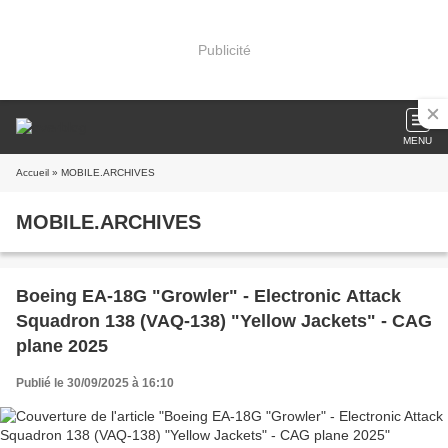
Publicité
MENU
Accueil
» MOBILE.ARCHIVES
MOBILE.ARCHIVES
Boeing EA-18G "Growler" - Electronic Attack
Squadron 138 (VAQ-138) "Yellow Jackets" - CAG
plane 2025
Publié le 30/09/2025 à 16:10