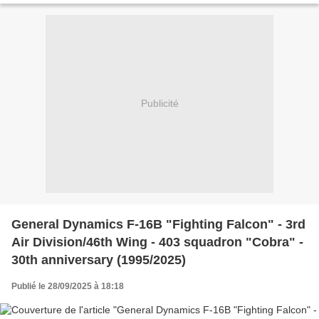
Publicité
General Dynamics F-16B "Fighting Falcon" - 3rd
Air Division/46th Wing - 403 squadron "Cobra" -
30th anniversary (1995/2025)
Publié le 28/09/2025 à 18:18