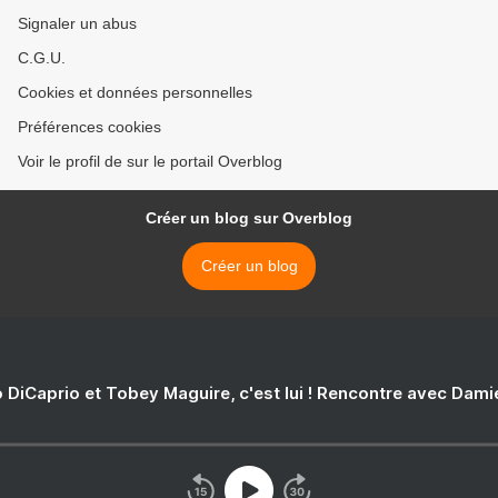
Signaler un abus
C.G.U.
Cookies et données personnelles
Préférences cookies
Voir le profil de sur le portail Overblog
Créer un blog sur Overblog
Créer un blog
 DiCaprio et Tobey Maguire, c'est lui ! Rencontre avec Dam