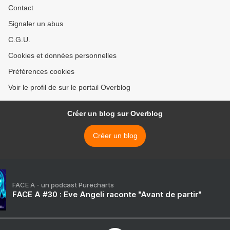
Contact
Signaler un abus
C.G.U.
Cookies et données personnelles
Préférences cookies
Voir le profil de sur le portail Overblog
Créer un blog sur Overblog
Créer un blog
FACE A - un podcast Purecharts
FACE A #30 : Eve Angeli raconte "Avant de partir"