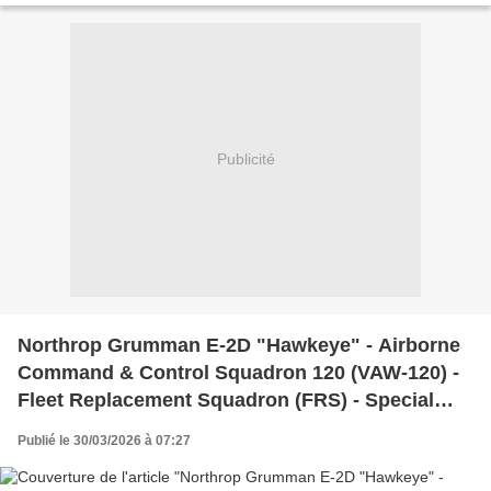
Publicité
Northrop Grumman E-2D "Hawkeye" - Airborne
Command & Control Squadron 120 (VAW-120) -
Fleet Replacement Squadron (FRS) - Special
scheme 2026
Publié le 30/03/2026 à 07:27