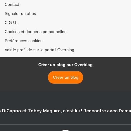
Contact
Signaler un abus
C.G.U.
Cookies et données personnelles
Préférences cookies
Voir le profil de sur le portail Overblog
Créer un blog sur Overblog
Créer un blog
 DiCaprio et Tobey Maguire, c'est lui ! Rencontre avec Dam