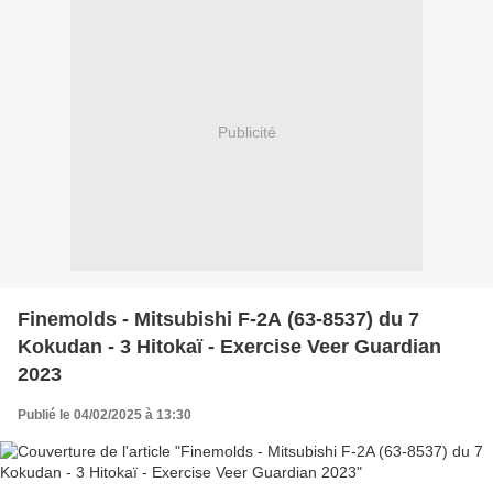
Publicité
Finemolds - Mitsubishi F-2A (63-8537) du 7
Kokudan - 3 Hitokaï - Exercise Veer Guardian
2023
Publié le 04/02/2025 à 13:30