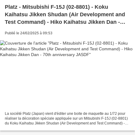
Platz - Mitsubishi F-15J (02-8801) - Koku
Kaihatsu Jikken Shudan (Air Development and
Test Command) - Hiko Kaihatsu Jikken Dan -
70th anniversary JASDF
Publié le 24/02/2025 à 09:53
La société Platz (Japan) vient d'éditer une boite de maquette au 1/72 pour
réaliser la décoration spéciale appliquée sur un Mitsubishi F-15J (02-8801)
du Koku Kaihatsu Jikken Shudan (Air Development and Test Command) -
Hiko Kaihatsu Jikken Dan de la Force...