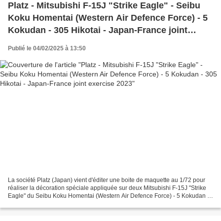
Platz - Mitsubishi F-15J "Strike Eagle" - Seibu
Koku Homentai (Western Air Defence Force) - 5
Kokudan - 305 Hikotai - Japan-France joint
exercise 2023
Publié le 04/02/2025 à 13:50
La société Platz (Japan) vient d'éditer une boite de maquette au 1/72 pour
réaliser la décoration spéciale appliquée sur deux Mitsubishi F-15J "Strike
Eagle" du Seibu Koku Homentai (Western Air Defence Force) - 5 Kokudan -
305 Hikotai de la Force aérienne...