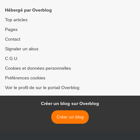
Hébergé par Overblog
Top articles
Pages
Contact
Signaler un abus
C.G.U.
Cookies et données personnelles
Préférences cookies
Voir le profil de sur le portail Overblog
Créer un blog sur Overblog
Créer un blog