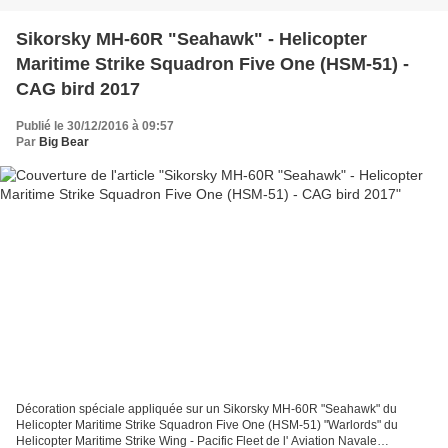
Sikorsky MH-60R "Seahawk" - Helicopter
Maritime Strike Squadron Five One (HSM-51) -
CAG bird 2017
Publié le 30/12/2016 à 09:57
Par
Big Bear
Décoration spéciale appliquée sur un Sikorsky MH-60R "Seahawk" du
Helicopter Maritime Strike Squadron Five One (HSM-51) "Warlords" du
Helicopter Maritime Strike Wing - Pacific Fleet de l' Aviation Navale