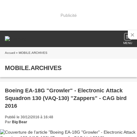
Publicité
MENU
Accueil
» MOBILE.ARCHIVES
MOBILE.ARCHIVES
Boeing EA-18G "Growler" - Electronic Attack
Squadron 130 (VAQ-130) "Zappers" - CAG bird
2016
Publié le 30/12/2016 à 16:48
Par
Big Bear