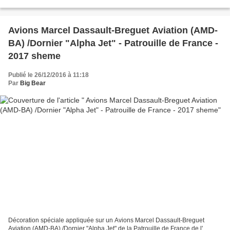
avec une décoration spéciale de l'avion...
Avions Marcel Dassault-Breguet Aviation (AMD-
BA) /Dornier "Alpha Jet" - Patrouille de France -
2017 sheme
Publié le 26/12/2016 à 11:18
Par
Big Bear
Décoration spéciale appliquée sur un Avions Marcel Dassault-Breguet
Aviation (AMD-BA) /Dornier "Alpha Jet" de la Patrouille de France de l'