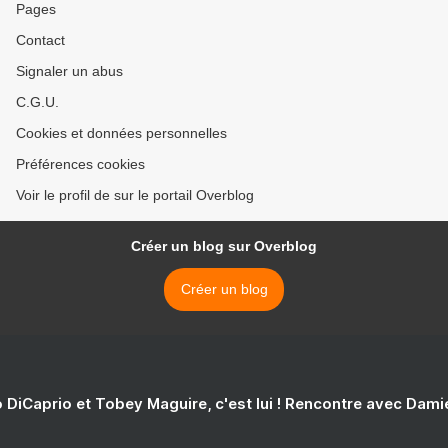
Pages
Contact
Signaler un abus
C.G.U.
Cookies et données personnelles
Préférences cookies
Voir le profil de sur le portail Overblog
Créer un blog sur Overblog
Créer un blog
 DiCaprio et Tobey Maguire, c'est lui ! Rencontre avec Dam