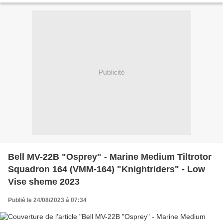
Publicité
Bell MV-22B "Osprey" - Marine Medium Tiltrotor
Squadron 164 (VMM-164) "Knightriders" - Low
Vise sheme 2023
Publié le 24/08/2023 à 07:34