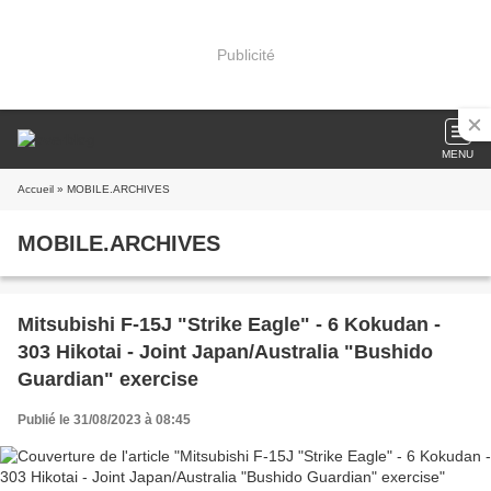
Publicité
MENU
Accueil
» MOBILE.ARCHIVES
MOBILE.ARCHIVES
Mitsubishi F-15J "Strike Eagle" - 6 Kokudan -
303 Hikotai - Joint Japan/Australia "Bushido
Guardian" exercise
Publié le 31/08/2023 à 08:45