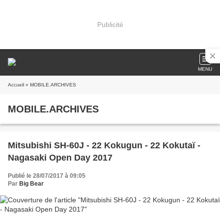
Publicité
MENU
Accueil
» MOBILE.ARCHIVES
MOBILE.ARCHIVES
Mitsubishi SH-60J - 22 Kokugun - 22 Kokutaï -
Nagasaki Open Day 2017
Publié le 28/07/2017 à 09:05
Par
Big Bear