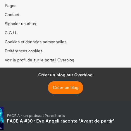
Pages
Contact
Signaler un abus
C.G.U.
Cookies et données personnelles
Préférences cookies
Voir le profil de sur le portail Overblog
Créer un blog sur Overblog
Créer un blog
FACE A - un podcast Purecharts
FACE A #30 : Eve Angeli raconte "Avant de partir"