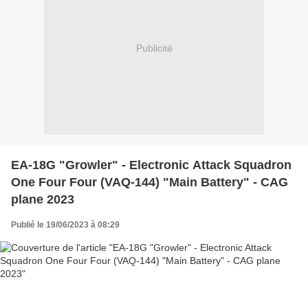
Publicité
EA-18G "Growler" - Electronic Attack Squadron
One Four Four (VAQ-144) "Main Battery" - CAG
plane 2023
Publié le 19/06/2023 à 08:29