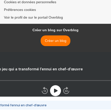
Cookies et données personnelles
Préférences cookies
Voir le profil de sur le portail Overblog
Créer un blog sur Overblog
Créer un blog
e jeu qui a transformé l’ennui en chef-d’œuvre
nsformé l’ennui en chef-d’œuvre