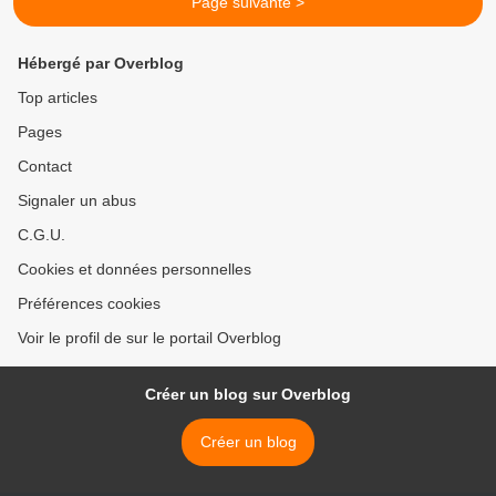
Page suivante >
Hébergé par Overblog
Top articles
Pages
Contact
Signaler un abus
C.G.U.
Cookies et données personnelles
Préférences cookies
Voir le profil de sur le portail Overblog
Créer un blog sur Overblog
Créer un blog