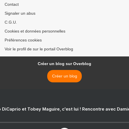
Contact
Signaler un abus
C.G.U.
Cookies et données personnelles
Préférences cookies
Voir le profil de sur le portail Overblog
Créer un blog sur Overblog
Créer un blog
 DiCaprio et Tobey Maguire, c'est lui ! Rencontre avec Dam