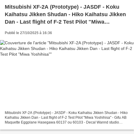
Mitsubishi XF-2A (Prototype) - JASDF - Koku
Kaihatsu Jikken Shudan - Hiko Kaihatsu Jikken
Dan - Last flight of F-2 Test Pilot "Miwa
Yoshihisa"
Publié le 27/10/2025 à 16:36
Mitsubishi XF-2A (Prototype) - JASDF - Koku Kaihatsu Jikken Shudan - Hiko
Kaihatsu Jikken Dan - Last flight of F-2 Test Pilot "Miwa Yoshihisa" - Gifu AB
Maquette Eggplane Hasegawa 60137 ou 60103 - Decal Wannd studio
WDD0028