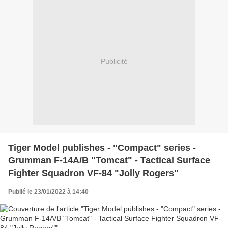
Publicité
Tiger Model publishes - "Compact" series -
Grumman F-14A/B "Tomcat" - Tactical Surface
Fighter Squadron VF-84 "Jolly Rogers"
Publié le 23/01/2022 à 14:40